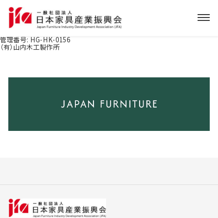
管理番号:
HG-HK-0156
（有）山内木工製作所