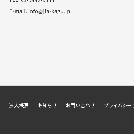
法人概要
お知らせ
お問い合わせ
プライバシー