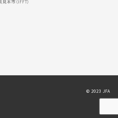
見本市（IFFT）
© 2023 JFA