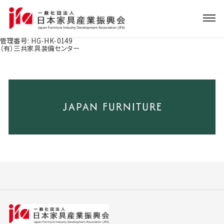
管理番号:
HG-HK-0149
（有）三共家具装備センター