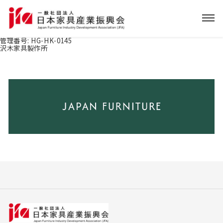
管理番号:
HG-HK-0145
沢木家具製作所