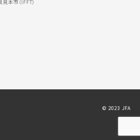
見本市（IFFT）
© 2023 JFA