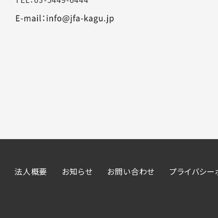
法人概要
お知らせ
お問い合わせ
プライバシー