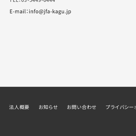
法人概要
お知らせ
お問い合わせ
プライバシー