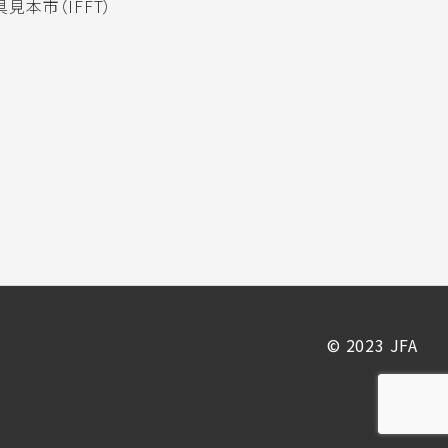
見本市（IFFT）
© 2023 JFA