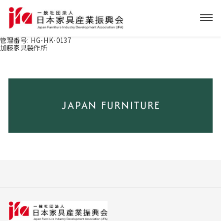
管理番号:
HG-HK-0137
加藤家具製作所