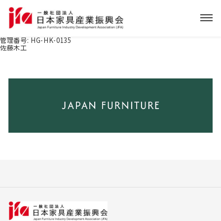
管理番号:
HG-HK-0135
佐藤木工