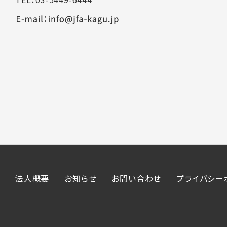
法人概要
お知らせ
お問い合わせ
プライバシー