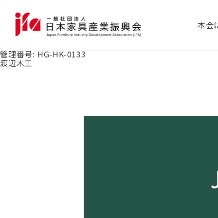
本会
管理番号:
HG-HK-0133
渡辺木工