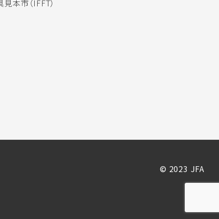
見本市（IFFT）
© 2023 JFA