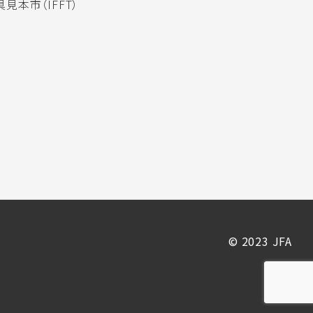
見本市（IFFT）
© 2023 JFA