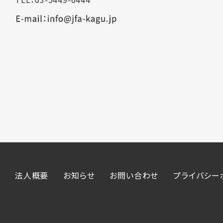
法人概要
お知らせ
お問い合わせ
プライバシー