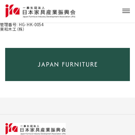
管理番号:
HG-HK-0054
東和木工（株）