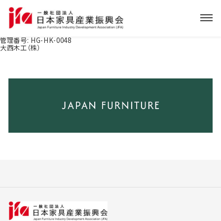
管理番号:
HG-HK-0048
大西木工（株）