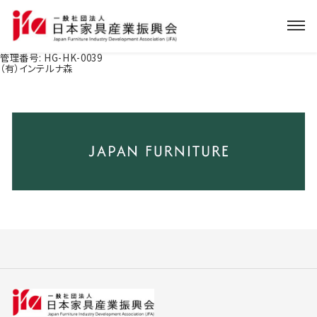
管理番号:
HG-HK-0039
（有）インテルナ森