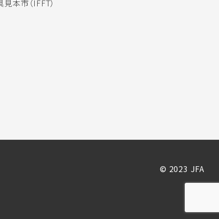
見本市（IFFT）
© 2023 JFA