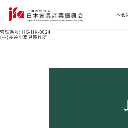
本会
管理番号:
HG-HK-0024
(株)長谷川家具製作所