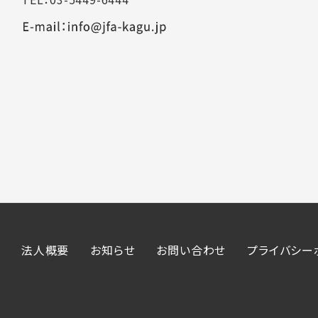
法人概要
お知らせ
お問い合わせ
プライバシー