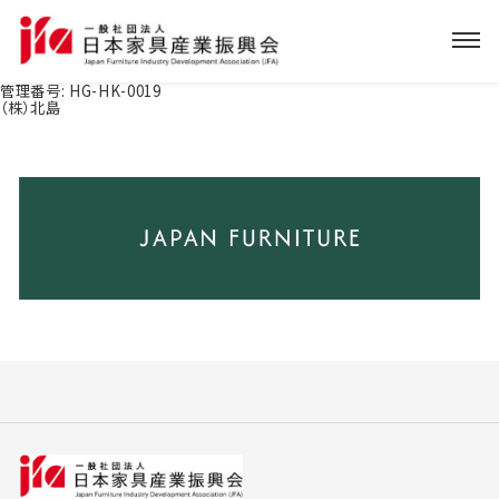
管理番号:
HG-HK-0019
（株）北島