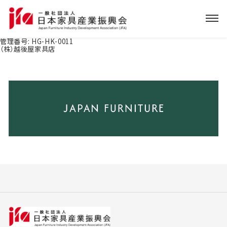
管理番号:
HG-HK-0011
（株）越後屋家具店