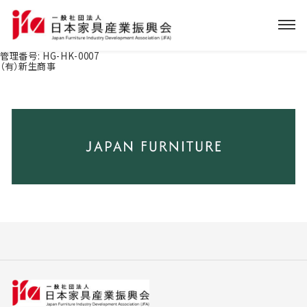
管理番号:
HG-HK-0007
（有）新生商事