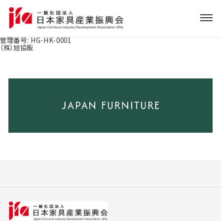
管理番号:
HG-HK-0001
（株）旭協販