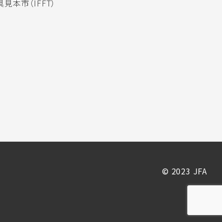
見本市（IFFT）
© 2023 JFA