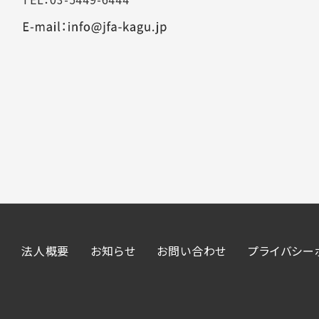
法人概要
お知らせ
お問い合わせ
プライバシー