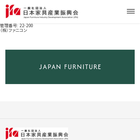
管理番号:
22-200
（株）ファニコン