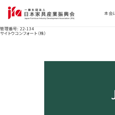
本会
管理番号:
22-134
サイトウコンフォート（株）