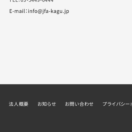
法人概要
お知らせ
お問い合わせ
プライバシー