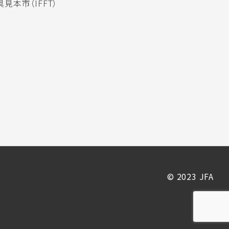
見本市（IFFT）
© 2023 JFA