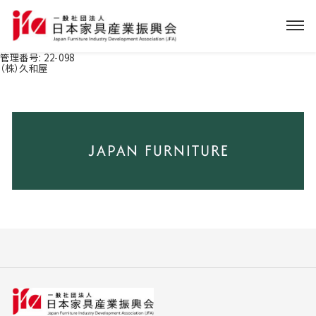
管理番号:
22-098
（株）久和屋