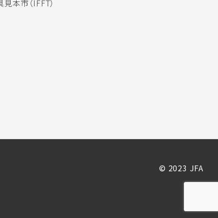
見本市（IFFT）
© 2023 JFA