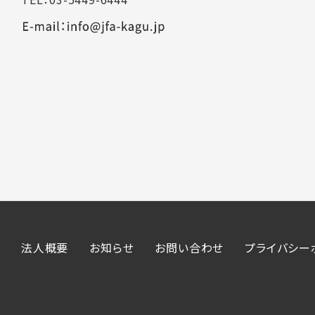
法人概要
お知らせ
お問い合わせ
プライバシー