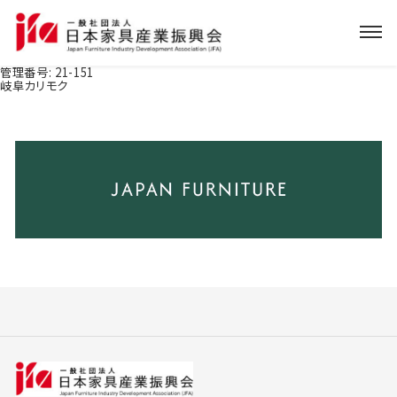
管理番号:
21-151
岐阜カリモク