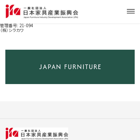
管理番号:
21-094
（株）シラカワ