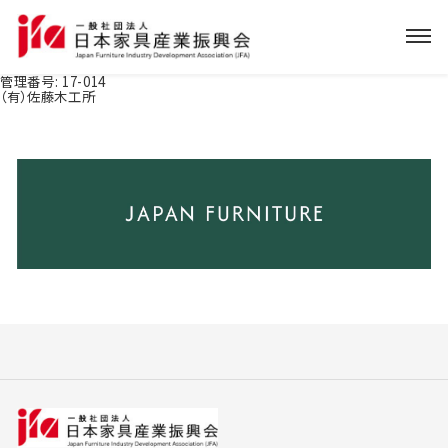
管理番号:
17-014
（有）佐藤木工所