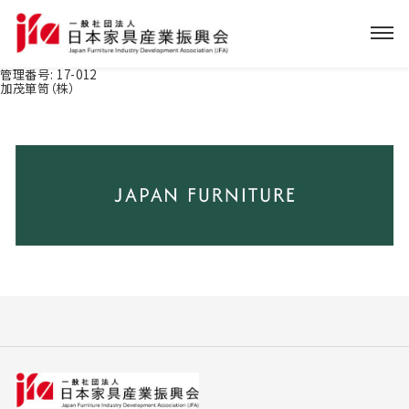
管理番号:
17-012
加茂箪笥（株）