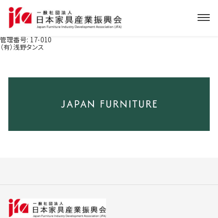
管理番号:
17-010
（有）浅野タンス