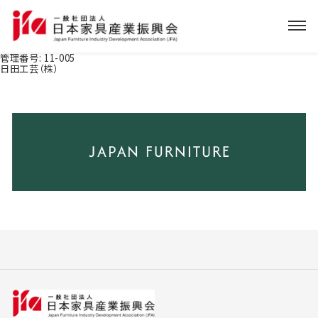
管理番号:
11-005
日田工芸（株）