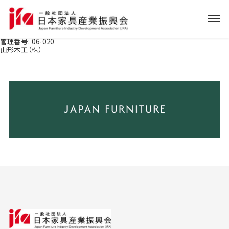
管理番号:
06-020
山形木工（株）