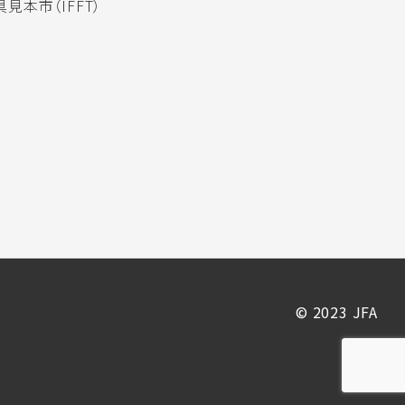
見本市（IFFT）
© 2023 JFA