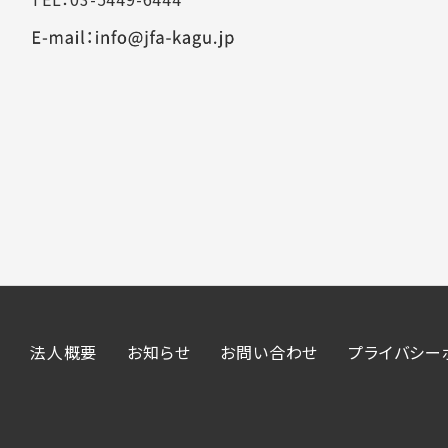
法人概要
お知らせ
お問い合わせ
プライバシー