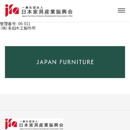
管理番号:
06-011
（株）多田木工製作所