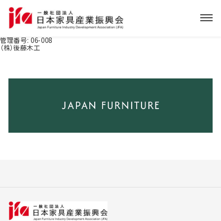
管理番号:
06-008
（株）後藤木工