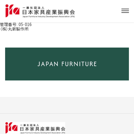
管理番号:
05-016
（株）丸新製作所