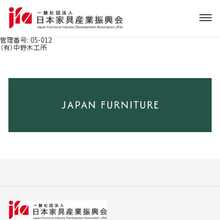
管理番号:
05-012
（有）中野木工所