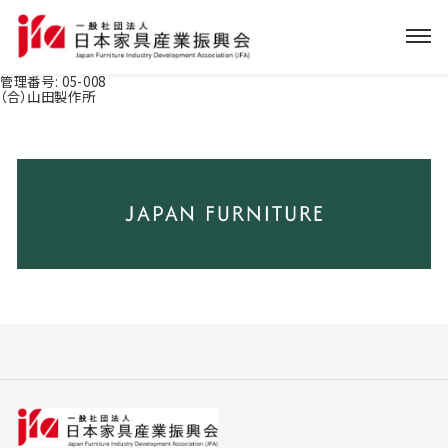
管理番号:
05-008
（合）山田製作所