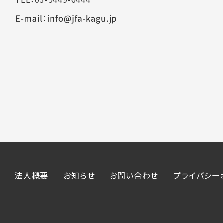
法人概要
お知らせ
お問い合わせ
プライバシー