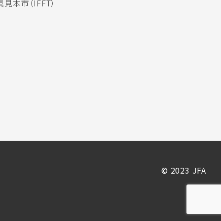
見本市（IFFT）
© 2023 JFA