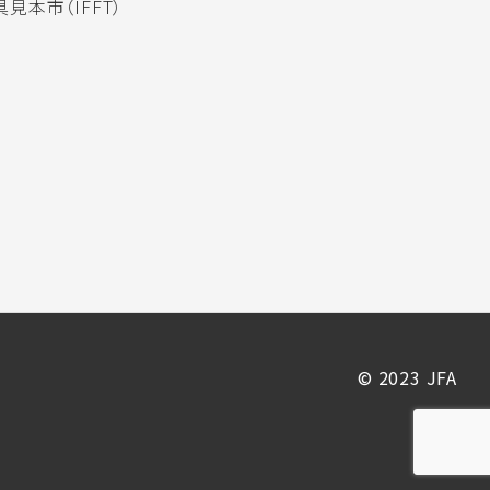
見本市（IFFT）
© 2023 JFA