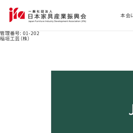
本会
管理番号:
01-202
稲垣工芸（株）