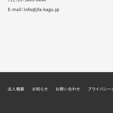
法人概要
お知らせ
お問い合わせ
プライバシー