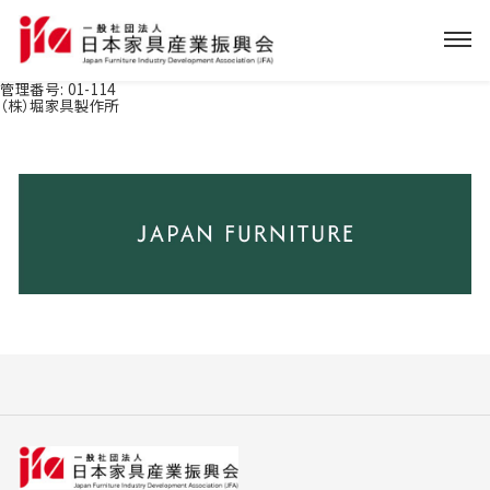
管理番号:
01-114
（株）堀家具製作所