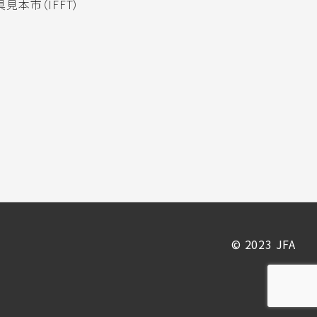
見本市（IFFT）
© 2023 JFA