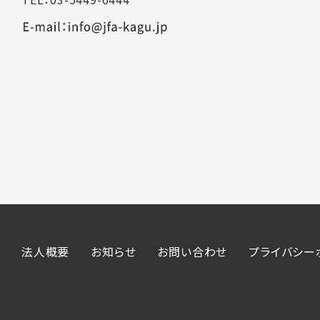
法人概要
お知らせ
お問い合わせ
プライバシー