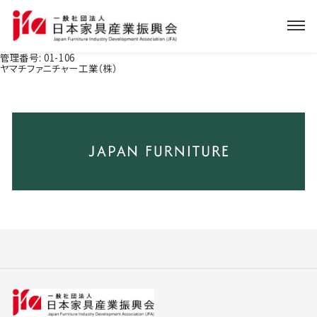
管理番号:
01-106
ヤマチファニチャー工業（株）