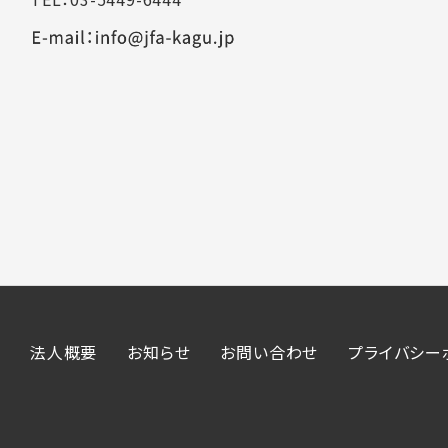
法人概要
お知らせ
お問い合わせ
プライバシー