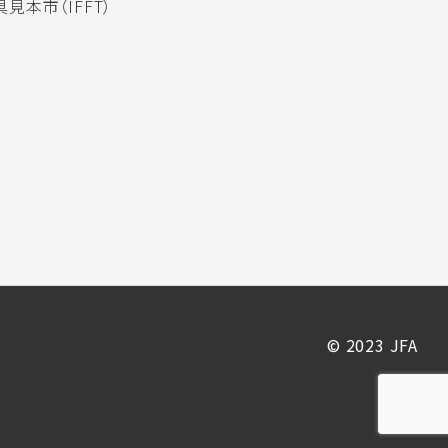
見本市（IFFT）
© 2023 JFA