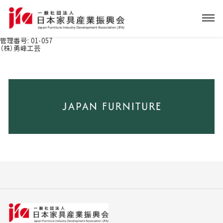
管理番号:
01-057
（株）勇峰工芸