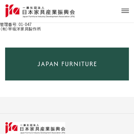
管理番号:
01-047
（有）早坂洋家具製作所