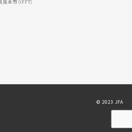
見本市（IFFT）
© 2023 JFA