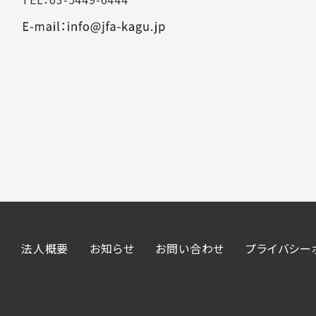
法人概要
お知らせ
お問い合わせ
プライバシー