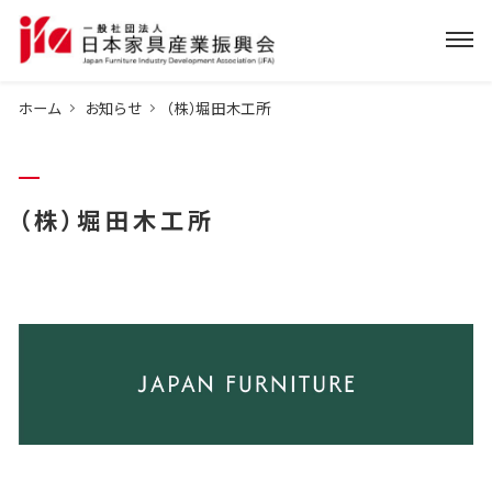
ホーム
お知らせ
（株）堀田木工所
（株）堀田木工所