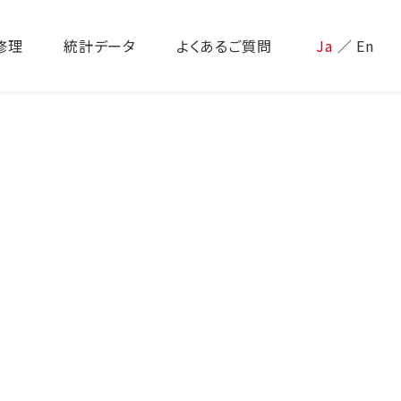
修理
統計データ
よくあるご質問
Ja
／
En