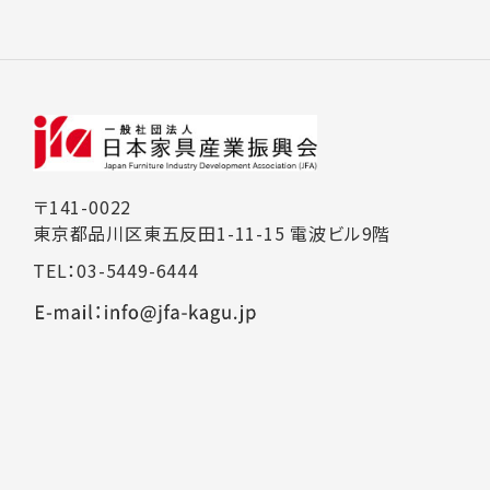
〒141-0022
東京都品川区東五反田1-11-15 電波ビル9階
TEL：03-5449-6444