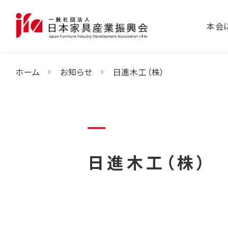
本会
ホーム
お知らせ
日進木工（株）
日進木工（株）