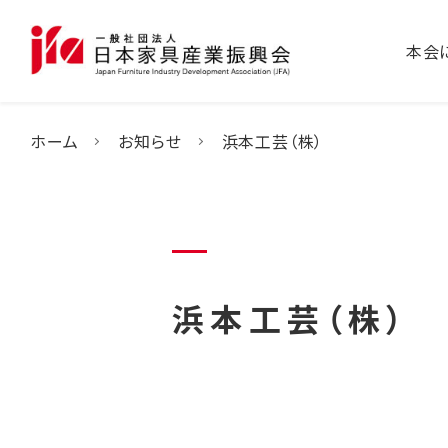
本会
ホーム
お知らせ
浜本工芸（株）
浜本工芸（株）