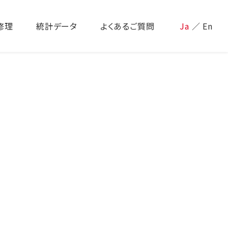
修理
統計データ
よくあるご質問
Ja
／
En