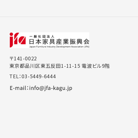
〒141-0022
東京都品川区東五反田1-11-15 電波ビル9階
TEL：03-5449-6444