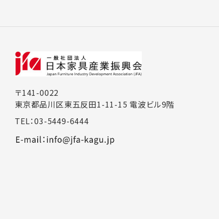
〒141-0022
東京都品川区東五反田1-11-15 電波ビル9階
TEL：03-5449-6444