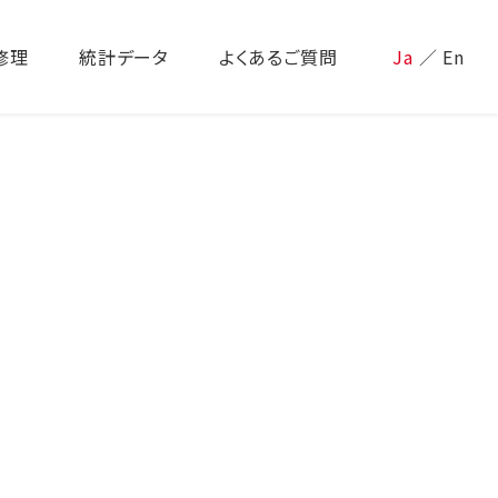
修理
統計データ
よくあるご質問
Ja
／
En