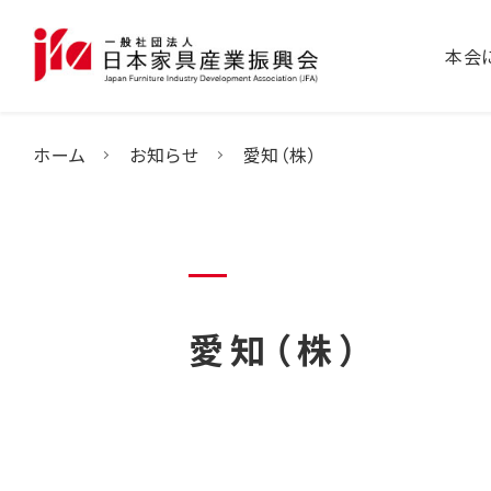
本会
ホーム
お知らせ
愛知（株）
愛知（株）