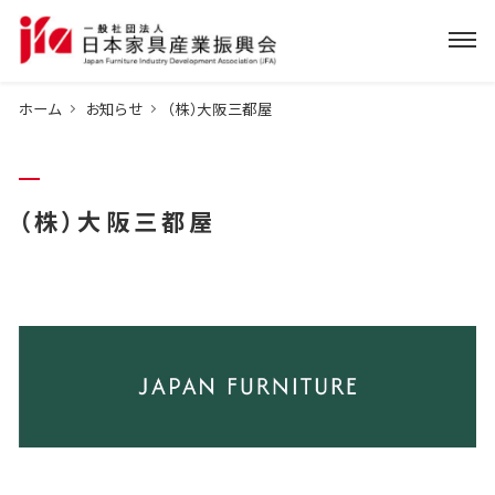
ホーム
お知らせ
（株）大阪三都屋
（株）大阪三都屋